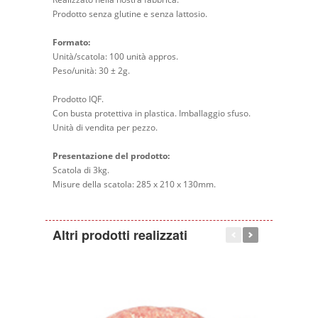
Prodotto senza glutine e senza lattosio.
Formato:
Unità/scatola: 100 unità appros.
Peso/unità: 30 ± 2g.
Prodotto IQF.
Con busta protettiva in plastica. Imballaggio sfuso.
Unità di vendita per pezzo.
Presentazione del prodotto:
Scatola di 3kg.
Misure della scatola: 285 x 210 x 130mm.
Altri prodotti realizzati