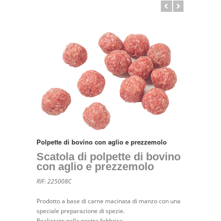
Polpette di bovino con aglio e prezzemolo
Scatola di polpette di bovino
con aglio e prezzemolo
RIF: 225008C
Prodotto a base di carne macinata di manzo con una
speciale preparazione di spezie.
Realizzato nella nostra fabbrica.